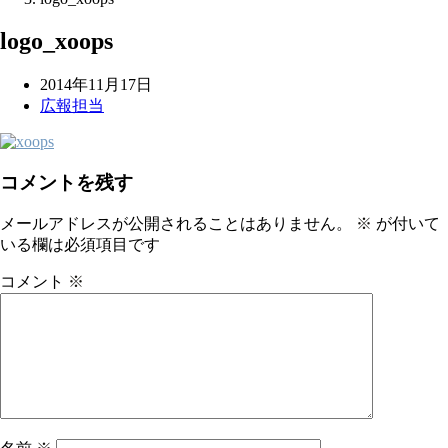
logo_xoops
2014年11月17日
広報担当
コメントを残す
メールアドレスが公開されることはありません。
※
が付いて
いる欄は必須項目です
コメント
※