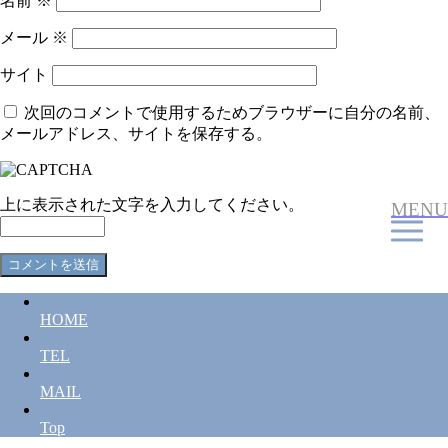
名前
※
メール
※
サイト
次回のコメントで使用するためブラウザーに自分の名前、
メールアドレス、サイトを保存する。
上に表示された文字を入力してください。
MENU
HOME
TEL
MAIL
Top