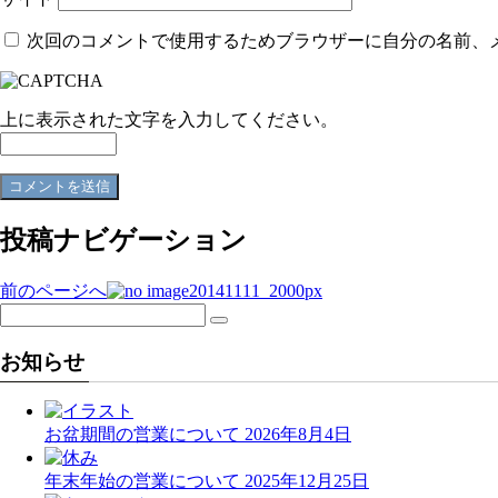
次回のコメントで使用するためブラウザーに自分の名前、
上に表示された文字を入力してください。
投稿ナビゲーション
前のページへ
20141111_2000px
お知らせ
お盆期間の営業について
2026年8月4日
年末年始の営業について
2025年12月25日