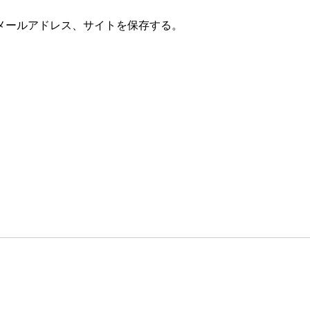
メールアドレス、サイトを保存する。